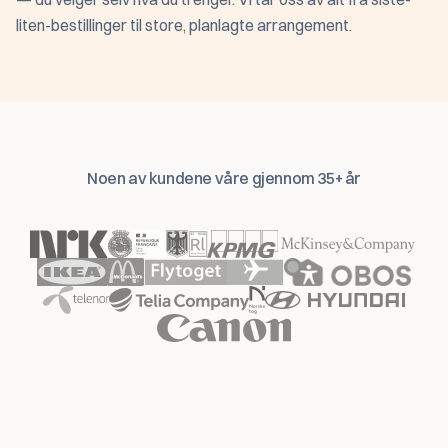
liten-bestillinger til store, planlagte arrangement.
Noen av kundene våre gjennom 35+ år