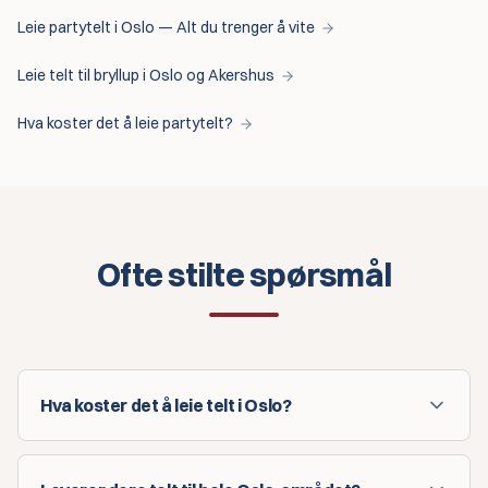
Leie partytelt i Oslo — Alt du trenger å vite
Leie telt til bryllup i Oslo og Akershus
Hva koster det å leie partytelt?
Ofte stilte spørsmål
Hva koster det å leie telt i Oslo?