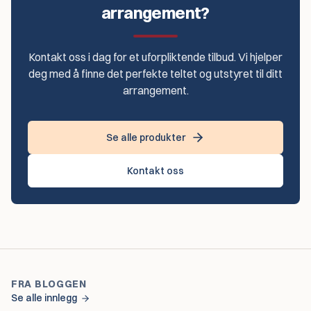
arrangement?
Kontakt oss i dag for et uforpliktende tilbud. Vi hjelper
deg med å finne det perfekte teltet og utstyret til ditt
arrangement.
Se alle produkter
Kontakt oss
FRA BLOGGEN
Se alle innlegg