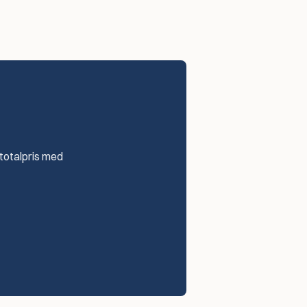
 totalpris med