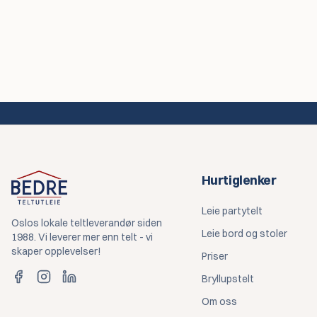
Hurtiglenker
Leie partytelt
Oslos lokale teltleverandør siden
Leie bord og stoler
1988. Vi leverer mer enn telt - vi
skaper opplevelser!
Priser
Bryllupstelt
Om oss