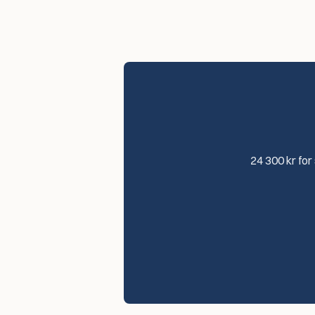
24 300 kr for